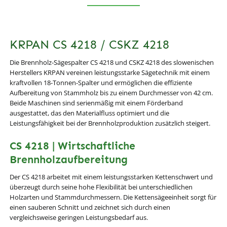
KRPAN CS 4218 / CSKZ 4218
Die Brennholz-Sägespalter CS 4218 und CSKZ 4218 des slowenischen
Herstellers KRPAN vereinen leistungsstarke Sägetechnik mit einem
kraftvollen 18-Tonnen-Spalter und ermöglichen die effiziente
Aufbereitung von Stammholz bis zu einem Durchmesser von 42 cm.
Beide Maschinen sind serienmäßig mit einem Förderband
ausgestattet, das den Materialfluss optimiert und die
Leistungsfähigkeit bei der Brennholzproduktion zusätzlich steigert.
CS 4218 | Wirtschaftliche
Brennholzaufbereitung
Der CS 4218 arbeitet mit einem leistungsstarken Kettenschwert und
überzeugt durch seine hohe Flexibilität bei unterschiedlichen
Holzarten und Stammdurchmessern. Die Kettensägeeinheit sorgt für
einen sauberen Schnitt und zeichnet sich durch einen
vergleichsweise geringen Leistungsbedarf aus.