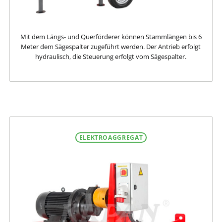
Mit dem Längs- und Querförderer können Stammlängen bis 6
Meter dem Sägespalter zugeführt werden. Der Antrieb erfolgt
hydraulisch, die Steuerung erfolgt vom Sägespalter.
ELEKTROAGGREGAT