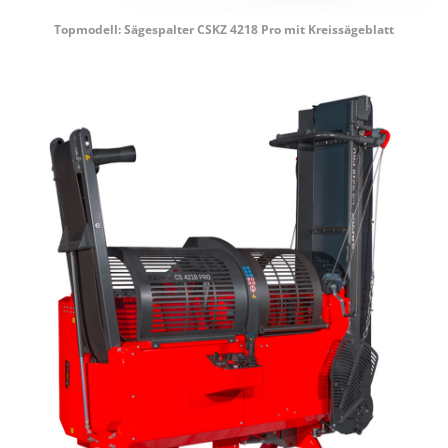
Topmodell: Sägespalter CSKZ 4218 Pro mit Kreissägeblatt