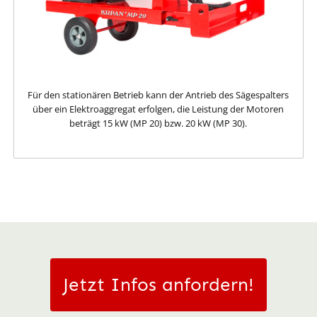
Für den stationären Betrieb kann der Antrieb des Sägespalters
über ein Elektroaggregat erfolgen, die Leistung der Motoren
beträgt 15 kW (MP 20) bzw. 20 kW (MP 30).
Jetzt Infos anfordern!