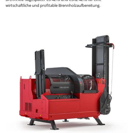
wirtschaftliche und profitable Brennholzaufbereitung.