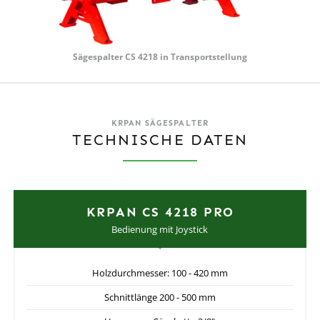
Sägespalter CS 4218 in Transportstellung
KRPAN SÄGESPALTER
TECHNISCHE DATEN
KRPAN CS 4218 PRO
Bedienung mit Joystick
Holzdurchmesser: 100 - 420 mm
Schnittlänge 200 - 500 mm