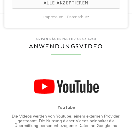
ALLE AKZEPTIEREN
Impressum
Datenschutz
KRPAN SÄGESPALTER CSKZ 4218
ANWENDUNGSVIDEO