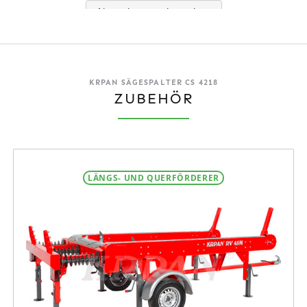
KRPAN SÄGESPALTER CS 4218
ZUBEHÖR
LÄNGS- UND QUERFÖRDERER