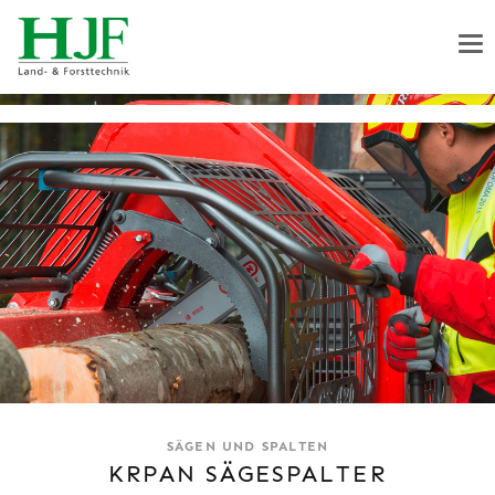
SÄGEN UND SPALTEN
KRPAN SÄGESPALTER